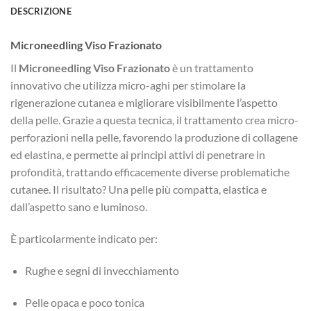
DESCRIZIONE
Microneedling Viso Frazionato
Il
Microneedling Viso Frazionato
è un trattamento
innovativo che utilizza micro-aghi per stimolare la
rigenerazione cutanea e migliorare visibilmente l’aspetto
della pelle. Grazie a questa tecnica, il trattamento crea micro-
perforazioni nella pelle, favorendo la produzione di collagene
ed elastina, e permette ai principi attivi di penetrare in
profondità, trattando efficacemente diverse problematiche
cutanee. Il risultato? Una pelle più compatta, elastica e
dall’aspetto sano e luminoso.
È particolarmente indicato per:
Rughe e segni di invecchiamento
Pelle opaca e poco tonica