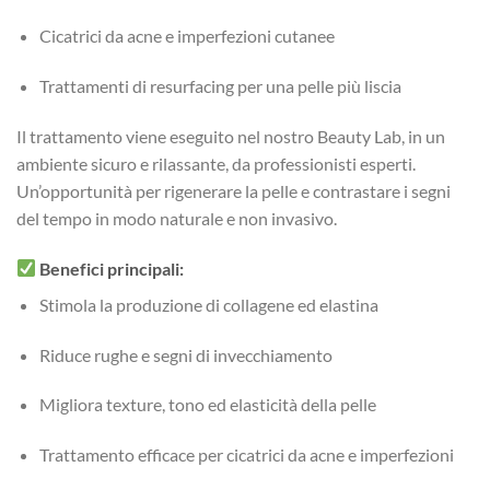
Cicatrici da acne e imperfezioni cutanee
Trattamenti di resurfacing per una pelle più liscia
Il trattamento viene eseguito nel nostro Beauty Lab, in un
ambiente sicuro e rilassante, da professionisti esperti.
Un’opportunità per rigenerare la pelle e contrastare i segni
del tempo in modo naturale e non invasivo.
Benefici principali:
Stimola la produzione di collagene ed elastina
Riduce rughe e segni di invecchiamento
Migliora texture, tono ed elasticità della pelle
Trattamento efficace per cicatrici da acne e imperfezioni