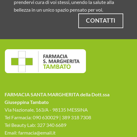
prendervi cura di voi stessi, unendo la salute alla
bellezza in un unico spazio pensato per voi.
CONTATTI
FARMACIA SANTA MARGHERITA della Dott.ssa
Giuseppina Tambato
Via Nazionale, 163/A - 98135 MESSINA
Tel Farmacia: 090 630029 | 389 318 7308
Tel Beauty Lab: 327 340 6689
Email: farmacia@email.it