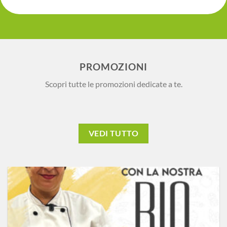
PROMOZIONI
Scopri tutte le promozioni dedicate a te.
VEDI TUTTO