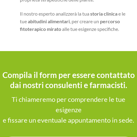
Il nostro esperto analizzerà la tua
storia clinica
e le
tue
abitudini alimentari
, per creare un
percorso
fitoterapico mirato
alle tue esigenze specifiche.
Compila il form per essere contattato
dai nostri consulenti e farmacisti.
Ti chiameremo per comprendere le tue
esigenze
e fissare un eventuale appuntamento in sede.