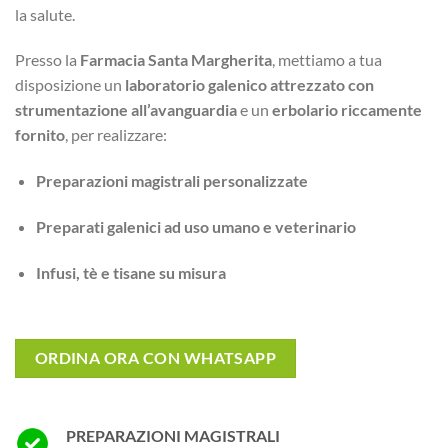
la salute.
Presso la
Farmacia Santa Margherita
, mettiamo a tua
disposizione un
laboratorio galenico attrezzato con
strumentazione all’avanguardia
e un
erbolario riccamente
fornito
, per realizzare:
Preparazioni magistrali personalizzate
Preparati galenici ad uso umano e veterinario
Infusi, tè e tisane su misura
ORDINA ORA CON WHATSAPP
PREPARAZIONI MAGISTRALI