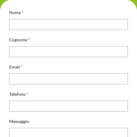
Nome
*
Cognome
*
Email
*
Telefono
*
Messaggio