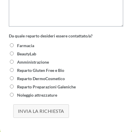
Da quale reparto desideri essere contattato/a?
Farmacia
BeautyLab
Amministrazione
Reparto Gluten Free e Bio
Reparto DermoCosmetico
Reparto Preparazioni Galeniche
Noleggio attrezzature
INVIA LA RICHIESTA