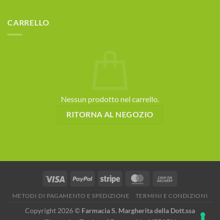
CARRELLO
Nessun prodotto nel carrello.
RITORNA AL NEGOZIO
METODI DI PAGAMENTO E SPEDIZIONE
TERMINI E CONDIZIONI
Copyright 2026 ©
Farmacia S. Margherita della Dott.ssa