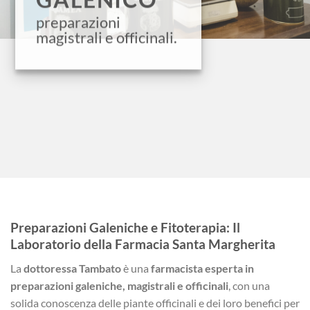
preparazioni
magistrali e officinali.
Preparazioni Galeniche e Fitoterapia: Il
Laboratorio della Farmacia Santa Margherita
La
dottoressa Tambato
è una
farmacista esperta in
preparazioni galeniche, magistrali e officinali
, con una
solida conoscenza delle piante officinali e dei loro benefici per