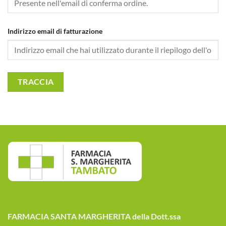
Indirizzo email di fatturazione
TRACCIA
FARMACIA SANTA MARGHERITA della Dott.ssa