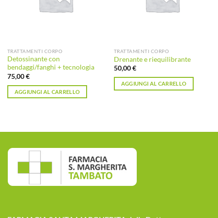
TRATTAMENTI CORPO
TRATTAMENTI CORPO
Detossinante con
Drenante e riequilibrante
bendaggi/fanghi + tecnologia
50,00
€
75,00
€
AGGIUNGI AL CARRELLO
AGGIUNGI AL CARRELLO