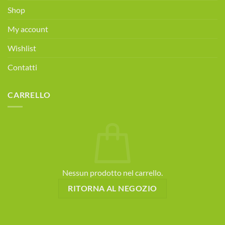
Shop
My account
Wishlist
Contatti
CARRELLO
Nessun prodotto nel carrello.
RITORNA AL NEGOZIO