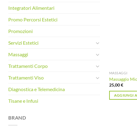
Integratori Alimentari
Promo Percorsi Estetici
Promozioni
Servizi Estetici
Massaggi
Trattamenti Corpo
MASSAGGI
Trattamenti Viso
Massaggio Mio
25,00
€
Diagnostica e Telemedicina
AGGIUNGI A
Tisane e Infusi
BRAND