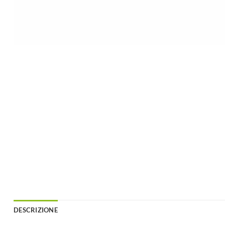
DESCRIZIONE