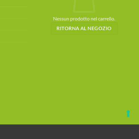
Nessun prodotto nel carrello.
RITORNA AL NEGOZIO