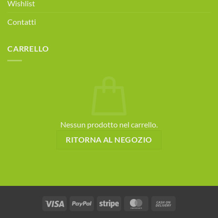
Wishlist
Contatti
CARRELLO
Nessun prodotto nel carrello.
RITORNA AL NEGOZIO