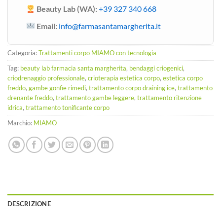
Beauty Lab (WA):
+39 327 340 668
Email:
info@farmasantamargherita.it
Categoria:
Trattamenti corpo MIAMO con tecnologia
Tag:
beauty lab farmacia santa margherita
,
bendaggi criogenici
,
criodrenaggio professionale
,
crioterapia estetica corpo
,
estetica corpo
freddo
,
gambe gonfie rimedi
,
trattamento corpo draining ice
,
trattamento
drenante freddo
,
trattamento gambe leggere
,
trattamento ritenzione
idrica
,
trattamento tonificante corpo
Marchio:
MIAMO
DESCRIZIONE